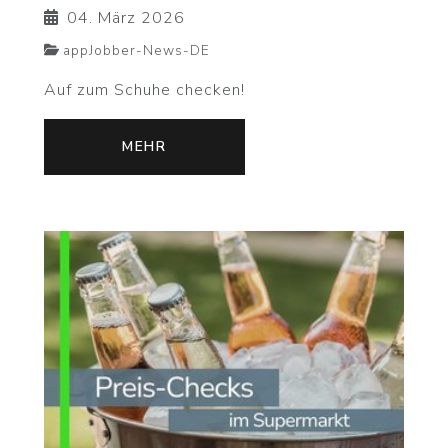
04. März 2026
appJobber-News-DE
Auf zum Schuhe checken!
MEHR