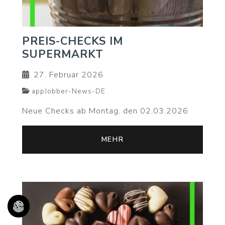
PREIS-CHECKS IM
SUPERMARKT
27. Februar 2026
appJobber-News-DE
Neue Checks ab Montag, den 02.03.2026
MEHR