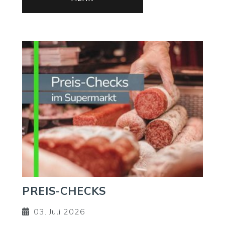
PREIS-CHECKS
03. Juli 2026