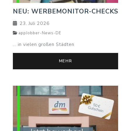
NEU: WERBEMONITOR-CHECKS
23. Juli 2026
appJobber-News-DE
... in vielen großen Städten
MEHR