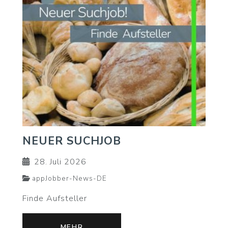
NEUER SUCHJOB
28. Juli 2026
appJobber-News-DE
Finde Aufsteller
MEHR