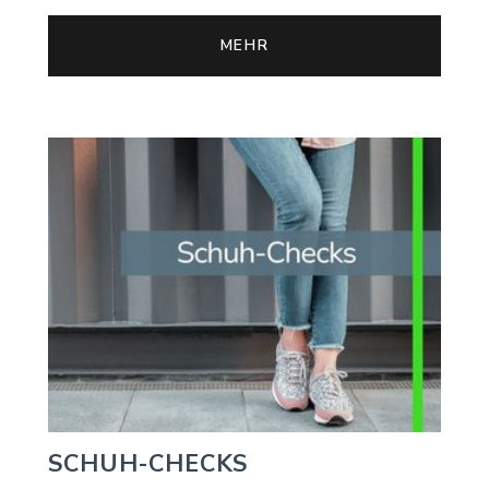
MEHR
SCHUH-CHECKS