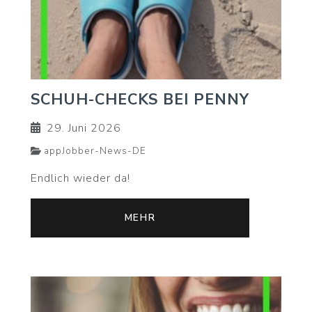
SCHUH-CHECKS BEI PENNY
29. Juni 2026
appJobber-News-DE
Endlich wieder da!
MEHR