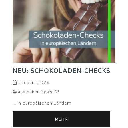
NEU: SCHOKOLADEN-CHECKS
25. Juni 2026
appJobber-News-DE
... in europäischen Ländern
MEHR