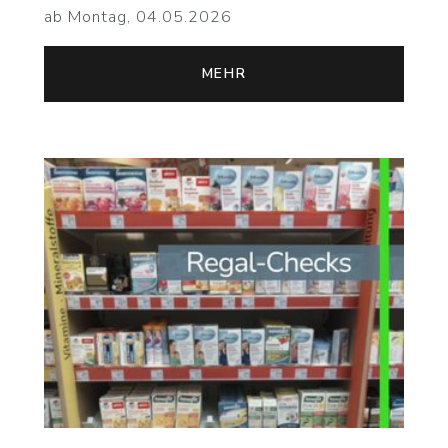
ab Montag, 04.05.2026
MEHR