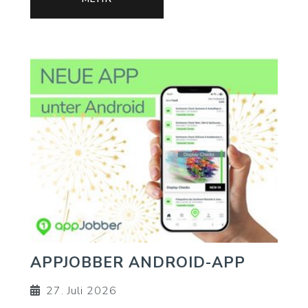
APPJOBBER ANDROID-APP
27. Juli 2026