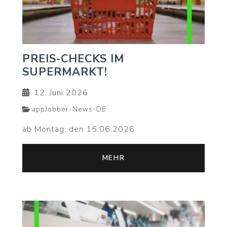
PREIS-CHECKS IM
SUPERMARKT!
12. Juni 2026
appJobber-News-DE
ab Montag, den 15.06.2026
MEHR