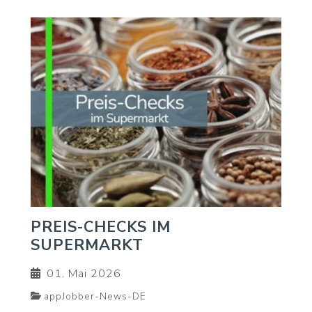
PREIS-CHECKS IM
SUPERMARKT
01. Mai 2026
appJobber-News-DE