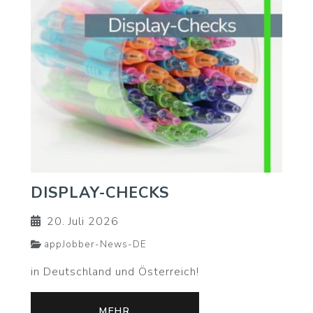
DISPLAY-CHECKS
20. Juli 2026
appJobber-News-DE
in Deutschland und Österreich!
MEHR