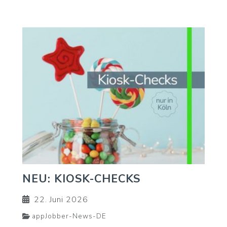
NEU: KIOSK-CHECKS
22. Juni 2026
appJobber-News-DE