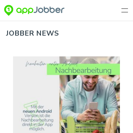
Zum Hauptinhalt springen
JOBBER NEWS