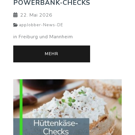
POWERBANK-CHECKS
22. Mai 2026
appJobber-News-DE
in Freiburg und Mannheim
MEHR