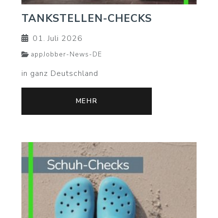
TANKSTELLEN-CHECKS
01. Juli 2026
appJobber-News-DE
in ganz Deutschland
MEHR