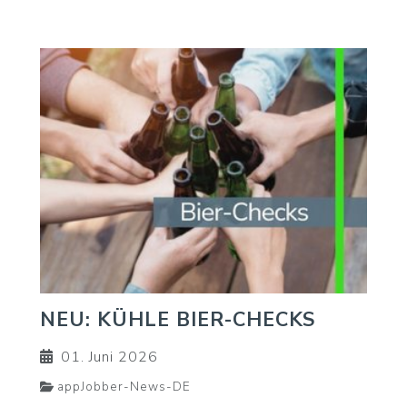
NEU: KÜHLE BIER-CHECKS
01. Juni 2026
appJobber-News-DE