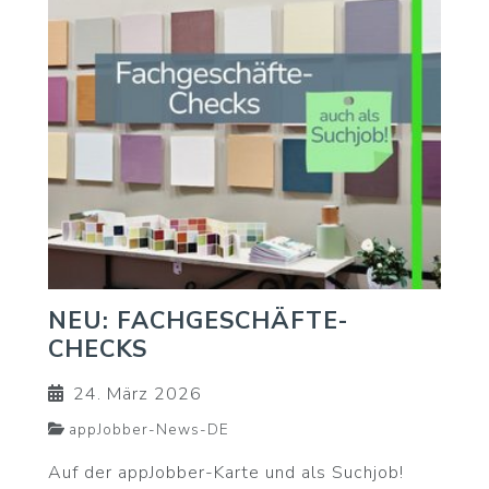
NEU: FACHGESCHÄFTE-
CHECKS
24. März 2026
appJobber-News-DE
Auf der appJobber-Karte und als Suchjob!