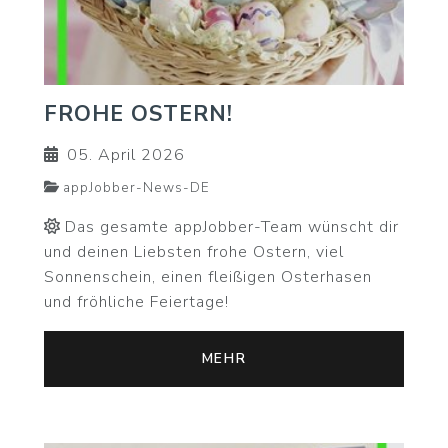
FROHE OSTERN!
05. April 2026
appJobber-News-DE
Das gesamte appJobber-Team wünscht dir
und deinen Liebsten frohe Ostern, viel
Sonnenschein, einen fleißigen Osterhasen
und fröhliche Feiertage!
MEHR