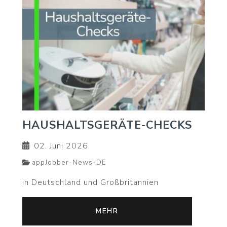
HAUSHALTSGERÄTE-CHECKS
02. Juni 2026
appJobber-News-DE
in Deutschland und Großbritannien
MEHR