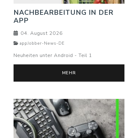
NACHBEARBEITUNG IN DER
APP
04. August 2026
appJobber-News-DE
Neuheiten unter Android - Teil 1
MEHR