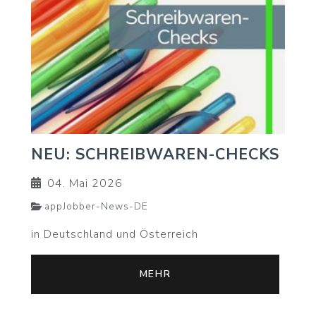
NEU: SCHREIBWAREN-CHECKS
04. Mai 2026
appJobber-News-DE
in Deutschland und Österreich
MEHR